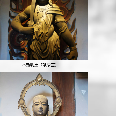
不動明王（護摩堂）