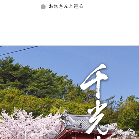
お坊さんと巡る