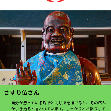
さすり仏さん
自分が患っている場所と同じ所を撫でると、その痛み
が引き治ると言われています。しっかりとお祈りして