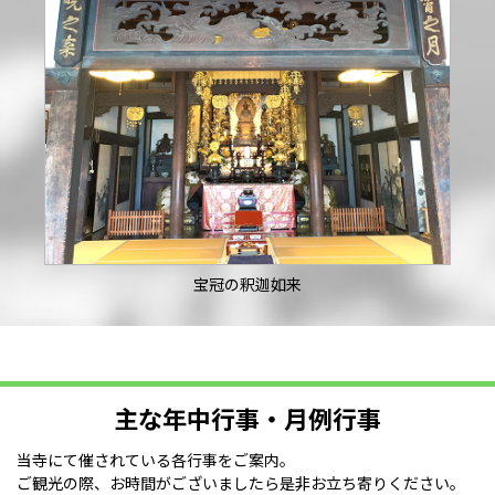
宝冠の釈迦如来
主な年中行事・月例行事
当寺にて催されている各行事をご案内。
ご観光の際、お時間がございましたら是非お立ち寄りください。