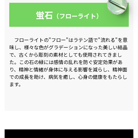
蛍石
（フローライト）
フローライトの"フロー"はラテン語で"流れる"を意
味し、様々な色がグラデーションになった美しい結晶
で、古くから彫刻の素材としても使用されてきまし
た。この石の緑には感情の乱れを防ぐ安定効果があ
り、精神と情緒が身体に与える影響を減らし、精神面
での成長を助け、病気を癒し、心身の健康をもたらし
ます。