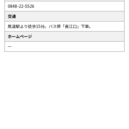
0848-22-5526
交通
尾道駅より徒歩15分。バス停「長江口」下車。
ホームページ
ー