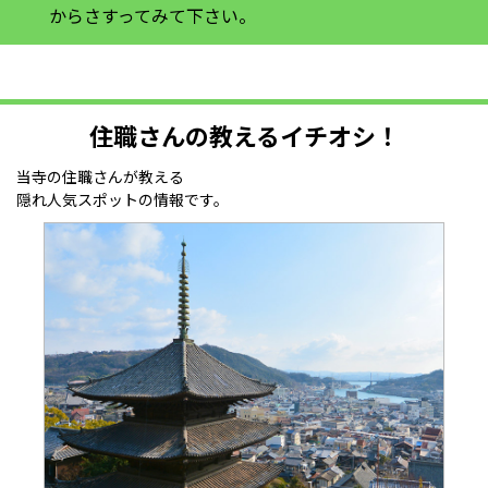
からさすってみて下さい。
住職さんの教えるイチオシ！
当寺の住職さんが教える
隠れ人気スポットの情報です。