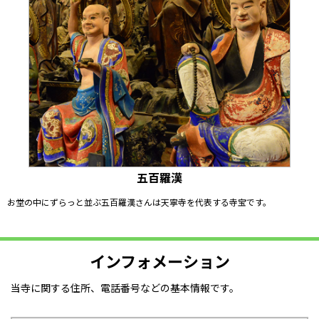
五百羅漢
お堂の中にずらっと並ぶ五百羅漢さんは天寧寺を代表する寺宝です。
インフォメーション
当寺に関する住所、電話番号などの基本情報です。