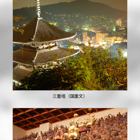
三重塔（国重文）