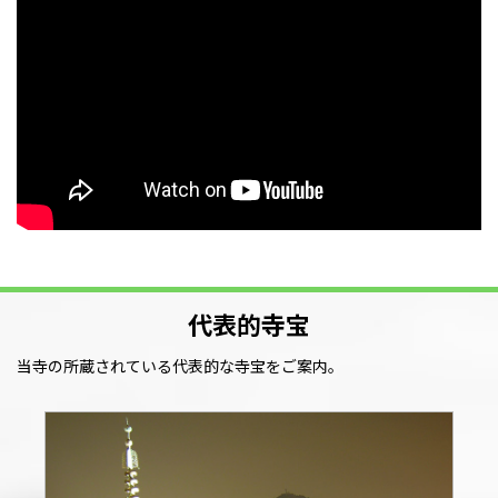
代表的寺宝
当寺の所蔵されている代表的な寺宝をご案内。