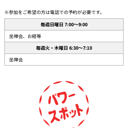
※参加をご希望の方は電話での予約が必要です。
毎週日曜日 7:00～9:00
坐禅会、お経等
毎週火・木曜日 6:30～7:10
坐禅会